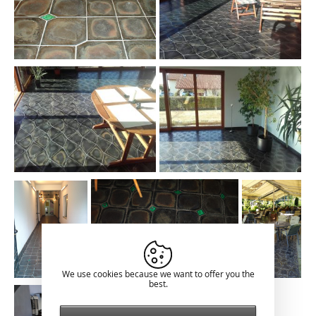
We use cookies because we want to offer you the
best.